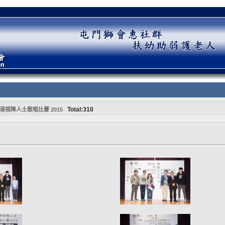
Total:310
港視障人士歌唱比賽 2015