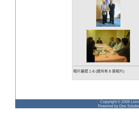
相片編號 1-8 (總共有 8 張相片)
Copyright © 2006 Lions
Powered by One Solutio